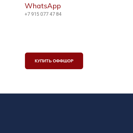
WhatsApp
+7 915 077 47 84
КУПИТЬ ОФФШОР