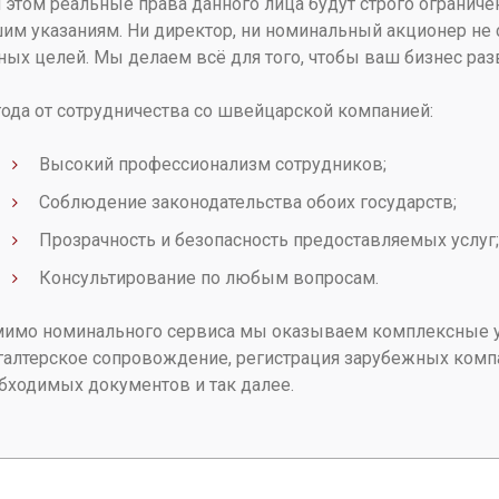
 этом реальные права данного лица будут строго ограниче
им указаниям. Ни директор, ни номинальный акционер не 
ных целей. Мы делаем всё для того, чтобы ваш бизнес раз
ода от сотрудничества со швейцарской компанией:
Высокий профессионализм сотрудников;
Соблюдение законодательства обоих государств;
Прозрачность и безопасность предоставляемых услуг;
Консультирование по любым вопросам.
имо номинального сервиса мы оказываем комплексные ус
галтерское сопровождение, регистрация зарубежных компа
бходимых документов и так далее.