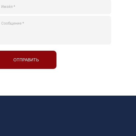
ОТПРАВИТЬ