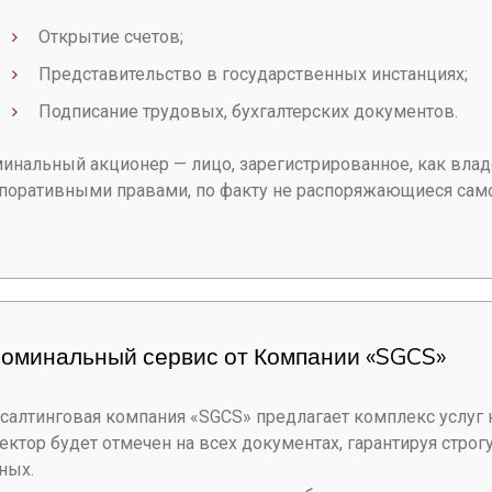
Открытие счетов;
Представительство в государственных инстанциях;
Подписание трудовых, бухгалтерских документов.
инальный акционер — лицо, зарегистрированное, как вла
поративными правами, по факту не распоряжающиеся сам
Номинальный сервис от Компании «SGCS»
салтинговая компания «SGCS» предлагает комплекс услуг
ектор будет отмечен на всех документах, гарантируя стр
ных.