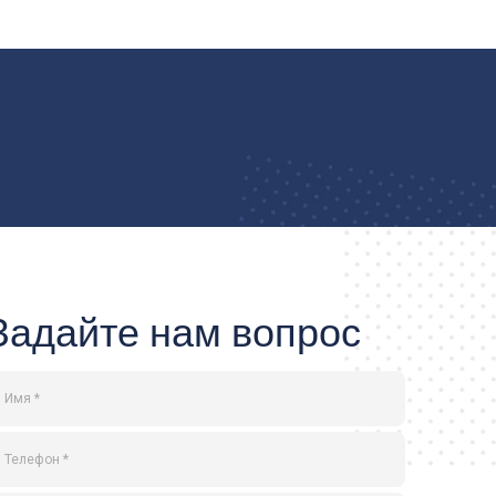
Задайте нам вопрос